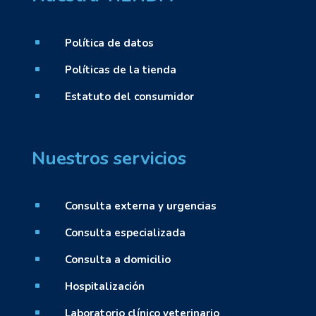
Política de datos
^
Políticas de la tienda
^
Estatuto del consumidor
^
Nuestros servicios
Consulta externa y urgencias
^
Consulta especializada
^
Consulta a domicilio
^
Hospitalización
^
Laboratorio clínico veterinario
^