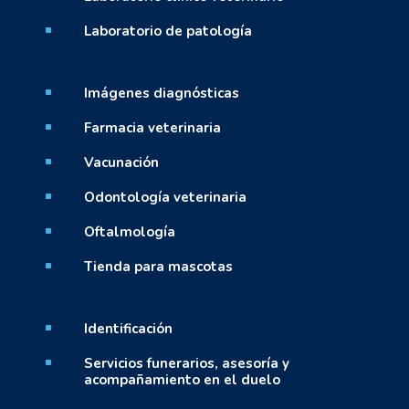
Laboratorio de patología
^
Imágenes diagnósticas
^
Farmacia veterinaria
^
Vacunación
^
Odontología veterinaria
^
Oftalmología
^
Tienda para mascotas
^
Identificación
^
Servicios funerarios, asesoría y
^
acompañamiento en el duelo