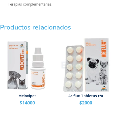
Terapias complementarias.
Productos relacionados
Meloxipet
Aciflux Tabletas c/u
$
14000
$
2000