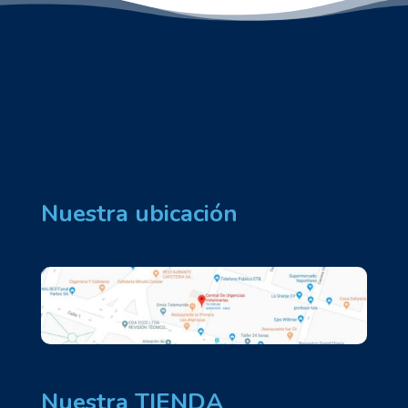
Nuestra ubicación
Nuestra TIENDA